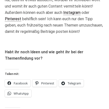
und womit ihr auch guten Content vermitteln könnt!
Außerdem können euch aber auch
Instagram
oder
Pinterest
behilflich sein! Ich kann euch nur den Tipp
geben, euch frühzeitig nach neuen Themen umzuschauen,
damit ihr regelmäßig Beiträge posten könnt!
Habt ihr noch Ideen und wie geht ihr bei der
Themenfindung vor?
Teilen mit:
Facebook
Pinterest
Telegram
WhatsApp