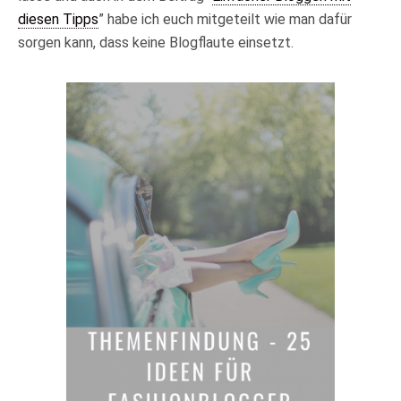
diesen Tipps
” habe ich euch mitgeteilt wie man dafür
sorgen kann, dass keine Blogflaute einsetzt.