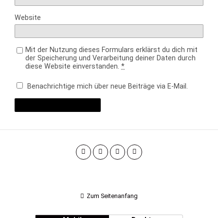
Website
Mit der Nutzung dieses Formulars erklärst du dich mit
der Speicherung und Verarbeitung deiner Daten durch
diese Website einverstanden.
*
Benachrichtige mich über neue Beiträge via E-Mail.
Zum Seitenanfang