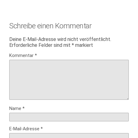
Schreibe einen Kommentar
Deine E-Mail-Adresse wird nicht veröffentlicht.
Erforderliche Felder sind mit
*
markiert
Kommentar
*
Name
*
E-Mail-Adresse
*