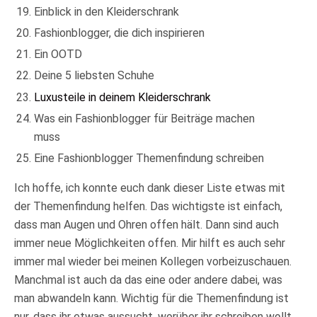
Einblick in den Kleiderschrank
Fashionblogger, die dich inspirieren
Ein OOTD
Deine 5 liebsten Schuhe
Luxusteile in deinem Kleiderschrank
Was ein Fashionblogger für Beiträge machen
muss
Eine Fashionblogger Themenfindung schreiben
Ich hoffe, ich konnte euch dank dieser Liste etwas mit
der Themenfindung helfen. Das wichtigste ist einfach,
dass man Augen und Ohren offen hält. Dann sind auch
immer neue Möglichkeiten offen. Mir hilft es auch sehr
immer mal wieder bei meinen Kollegen vorbeizuschauen.
Manchmal ist auch da das eine oder andere dabei, was
man abwandeln kann. Wichtig für die Themenfindung ist
nur, dass ihr etwas aussucht, worüber ihr schreiben wollt