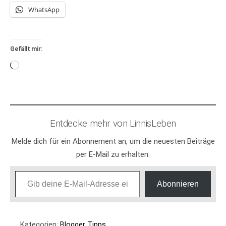
WhatsApp
Gefällt mir:
Wird
geladen …
Entdecke mehr von LinnisLeben
Melde dich für ein Abonnement an, um die neuesten Beiträge
per E-Mail zu erhalten.
Gib deine E-Mail-Adresse ein ...
Abonnieren
Kategorien:
Blogger Tipps