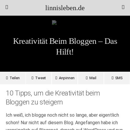
linnisleben.de
Kreativität Beim Bloggen – Das
Hilft!
Teilen
Tweet
Anpinnen
Mail
SMS
10 Tipps, um die Kreativität beim
Bloggen zu steigern
Ich weiß, ich blogge noch nicht so lange, aber eigentlich
schon! Nur nicht auf diesem Blog. Angefangen habe ich