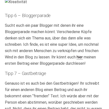
Tipp 6 – Bloggerparade
Sucht euch ein paar Blogger mit denen ihr eine
Bloggerparade machen könnt. Verschiedene Köpfe
denken sich ein Thema aus, über das dann alle was
schreiben. Ich finde, es ist eine super Idee, um nochmal
sich mit anderen Menschen zu verknüpfen und frischen
Wind in den Blog zu lassen. Ihr könnt euch
hier
meinen
ersten Beitrag einer Bloggerparade durchlesen!
Tipp 7 – Gastbeiträge
Genauso ist es auch bei den Gastbeiträgen! Ihr schreibt
für einen anderen Blog einen Beitrag und auch ihr
bekommt einen “fremden” Text. Ich würde aber mit der
Person eben abstimmen, worüber geschrieben werden
soll. Nicht, dass ihr einen Beitrag habt, der nicht zu eurem