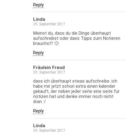
Reply
Linda
29. September 2017
Meinst du, dass du die Dinge überhaupt
aufschreibst oder dass Tipps zum Notieren
brauchst? 🙂
Reply
Fräulein Freud
29. September 2017
dass ich überhaupt etwas aufschreibe. ich
habe mir jetzt schon extra einen kalender
gekauft, der neben jeder seite eine seite für
notizen hat und denke immer noch nicht
dran :/
Reply
Linda
29. September 2017