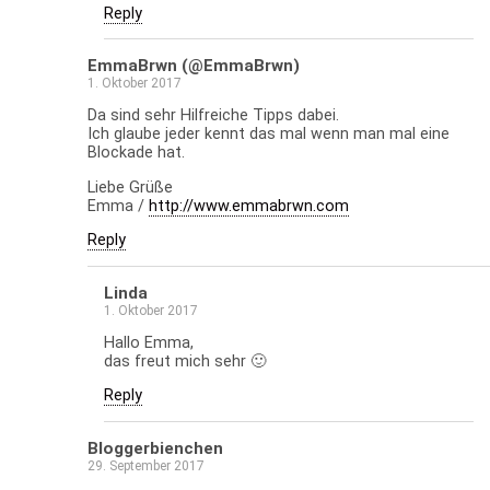
Reply
EmmaBrwn (@EmmaBrwn)
1. Oktober 2017
Da sind sehr Hilfreiche Tipps dabei.
Ich glaube jeder kennt das mal wenn man mal eine
Blockade hat.
Liebe Grüße
Emma /
http://www.emmabrwn.com
Reply
Linda
1. Oktober 2017
Hallo Emma,
das freut mich sehr 🙂
Reply
Bloggerbienchen
29. September 2017