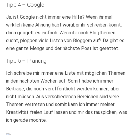
Tipp 4 – Google
Ja, ist Google nicht immer eine Hilfe? Wenn ihr mal
wirklich keine Ahnung habt worüber ihr schreiben könnt,
dann googelt es einfach. Wenn ihr nach Blogthemen
sucht, ploppen viele Listen von Bloggern auf! Da gibt es
eine ganze Menge und der nächste Post ist gerettet.
Tipp 5 – Planung
Ich schreibe mir immer eine Liste mit möglichen Themen
in den nächsten Wochen auf. Somit habe ich immer
Beiträge, die noch veröffentlicht werden können, aber
nicht müssen. Aus verschiedenen Bereichen sind viele
Themen vertreten und somit kann ich immer meiner
Kreativität freien Lauf lassen und mir das rauspicken, was
ich gerade möchte.