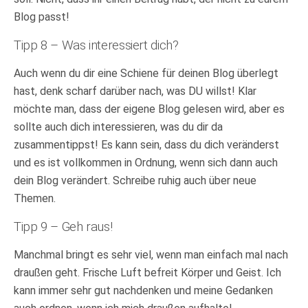
Blog passt!
Tipp 8 – Was interessiert dich?
Auch wenn du dir eine Schiene für deinen Blog überlegt
hast, denk scharf darüber nach, was DU willst! Klar
möchte man, dass der eigene Blog gelesen wird, aber es
sollte auch dich interessieren, was du dir da
zusammentippst! Es kann sein, dass du dich veränderst
und es ist vollkommen in Ordnung, wenn sich dann auch
dein Blog verändert. Schreibe ruhig auch über neue
Themen.
Tipp 9 – Geh raus!
Manchmal bringt es sehr viel, wenn man einfach mal nach
draußen geht. Frische Luft befreit Körper und Geist. Ich
kann immer sehr gut nachdenken und meine Gedanken