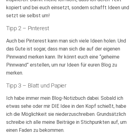
kopiert und bei euch einsetzt, sondern schafft Ideen und
setzt sie selbst um!
Tipp 2 – Pinterest
Auch bei Pinterest kann man sich viele Ideen holen. Und
das Gute ist sogar, dass man sich die auf der eigenen
Pinnwand merken kann. Ihr könnt euch eine “geheime
Pinnwand” erstellen, um nur Ideen für euren Blog zu
merken.
Tipp 3 – Blatt und Papier
Ich habe immer mein Blog-Notizbuch dabei. Sobald ich
etwas sehe oder mir DIE Idee in den Kopf schießt, habe
ich die Möglichkeit sie niederzuschreiben. Grundsätzlich
schreibe ich alle meine Beiträge in Stichpunkten auf, um
einen Faden zu bekommen.