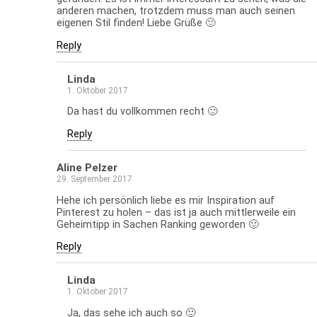
anderen machen, trotzdem muss man auch seinen
eigenen Stil finden! Liebe Grüße 🙂
Reply
Linda
1. Oktober 2017
Da hast du vollkommen recht 🙂
Reply
Aline Pelzer
29. September 2017
Hehe ich persönlich liebe es mir Inspiration auf
Pinterest zu holen – das ist ja auch mittlerweile ein
Geheimtipp in Sachen Ranking geworden 🙂
Reply
Linda
1. Oktober 2017
Ja, das sehe ich auch so 🙂