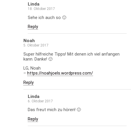
Linda
18. Oktober 2017
Sehe ich auch so 🙂
Reply
Noah
5. Oktober 2017
Super hilfreiche Tipps! Mit denen ich viel anfangen
kann. Danke! 🙂
LG, Noah
–
https://noahjoels.wordpress.com/
Reply
Linda
6. Oktober 2017
Das freut mich zu hören! 🙂
Reply