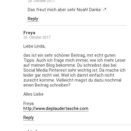
28. Oktober 2017
Das freut mich aber sehr Noah! Danke :-*
Reply
Freya
26. Oktober 2017
Liebe Linda,
das ist ein sehr schöner Beitrag, mit echt guten
Tipps. Auch ich frage mich immer, wie ich mehr Leser
auf meinen Blog bekomme. Du schreibst das bei
Social Media Pinterest sehr wichtig ist. Da mache ich
leider gar nicht viel. Weil ich damit einfach nicht
zurecht komme. Vielleicht magst du dazu nochmal
einen Beitrag schreiben?
Alles Liebe
Freya
http://www.dieplaudertasche.com
Reply