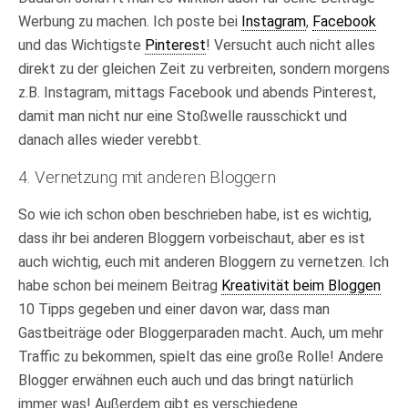
Werbung zu machen. Ich poste bei
Instagram
,
Facebook
und das Wichtigste
Pinterest
! Versucht auch nicht alles
direkt zu der gleichen Zeit zu verbreiten, sondern morgens
z.B. Instagram, mittags Facebook und abends Pinterest,
damit man nicht nur eine Stoßwelle rausschickt und
danach alles wieder verebbt.
4. Vernetzung mit anderen Bloggern
So wie ich schon oben beschrieben habe, ist es wichtig,
dass ihr bei anderen Bloggern vorbeischaut, aber es ist
auch wichtig, euch mit anderen Bloggern zu vernetzen. Ich
habe schon bei meinem Beitrag
Kreativität beim Bloggen
10 Tipps gegeben und einer davon war, dass man
Gastbeiträge oder Bloggerparaden macht. Auch, um mehr
Traffic zu bekommen, spielt das eine große Rolle! Andere
Blogger erwähnen euch auch und das bringt natürlich
immer was! Außerdem gibt es verschiedene