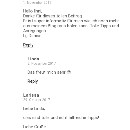
1. November 2017
Hallo linni,
Danke für dieses tollen Beitrag.
Er ist super informativ für mich wie ich noch mehr
aus meinem Blog raus holen kann. Tolle Tipps und
Anregungen
Lg Denise
Reply
Linda
2. November 2017
Das freut mich sehr 🙂
Reply
Larissa
29. Oktober 2017
Liebe Linda,
dies sind tolle und echt hilfreiche Tipps!
Liebe Grüße