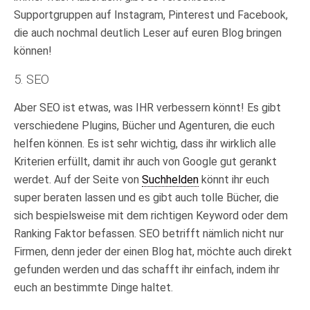
Supportgruppen auf Instagram, Pinterest und Facebook,
die auch nochmal deutlich Leser auf euren Blog bringen
können!
5. SEO
Aber SEO ist etwas, was IHR verbessern könnt! Es gibt
verschiedene Plugins, Bücher und Agenturen, die euch
helfen können. Es ist sehr wichtig, dass ihr wirklich alle
Kriterien erfüllt, damit ihr auch von Google gut gerankt
werdet. Auf der Seite von
Suchhelden
könnt ihr euch
super beraten lassen und es gibt auch tolle Bücher, die
sich bespielsweise mit dem richtigen Keyword oder dem
Ranking Faktor befassen. SEO betrifft nämlich nicht nur
Firmen, denn jeder der einen Blog hat, möchte auch direkt
gefunden werden und das schafft ihr einfach, indem ihr
euch an bestimmte Dinge haltet.