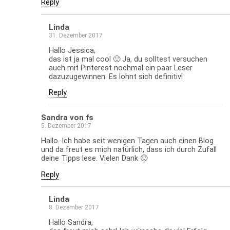
Reply
Linda
31. Dezember 2017
Hallo Jessica,
das ist ja mal cool 🙂 Ja, du solltest versuchen
auch mit Pinterest nochmal ein paar Leser
dazuzugewinnen. Es lohnt sich definitiv!
Reply
Sandra von fs
5. Dezember 2017
Hallo. Ich habe seit wenigen Tagen auch einen Blog
und da freut es mich natürlich, dass ich durch Zufall
deine Tipps lese. Vielen Dank 🙂
Reply
Linda
8. Dezember 2017
Hallo Sandra,