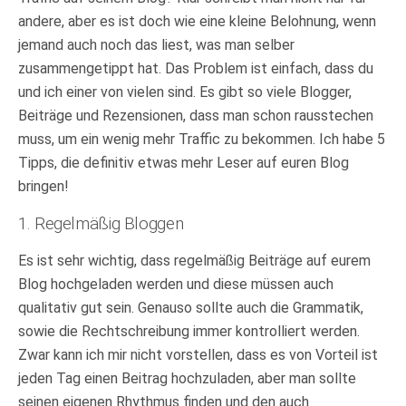
andere, aber es ist doch wie eine kleine Belohnung, wenn
jemand auch noch das liest, was man selber
zusammengetippt hat. Das Problem ist einfach, dass du
und ich einer von vielen sind. Es gibt so viele Blogger,
Beiträge und Rezensionen, dass man schon rausstechen
muss, um ein wenig mehr Traffic zu bekommen. Ich habe 5
Tipps, die definitiv etwas mehr Leser auf euren Blog
bringen!
1. Regelmäßig Bloggen
Es ist sehr wichtig, dass regelmäßig Beiträge auf eurem
Blog hochgeladen werden und diese müssen auch
qualitativ gut sein. Genauso sollte auch die Grammatik,
sowie die Rechtschreibung immer kontrolliert werden.
Zwar kann ich mir nicht vorstellen, dass es von Vorteil ist
jeden Tag einen Beitrag hochzuladen, aber man sollte
seinen eigenen Rhythmus finden und den auch