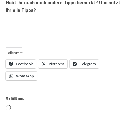
Habt ihr auch noch andere Tipps bemerkt? Und nutzt
ihr alle Tipps?
Teilen mit:
Facebook
Pinterest
Telegram
WhatsApp
Gefällt mir:
Wird
geladen …