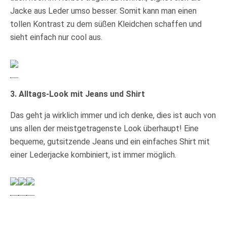
Jacke aus Leder umso besser. Somit kann man einen
tollen Kontrast zu dem süßen Kleidchen schaffen und
sieht einfach nur cool aus.
3. Alltags-Look mit Jeans und Shirt
Das geht ja wirklich immer und ich denke, dies ist auch von
uns allen der meistgetragenste Look überhaupt! Eine
bequeme, gutsitzende Jeans und ein einfaches Shirt mit
einer Lederjacke kombiniert, ist immer möglich.