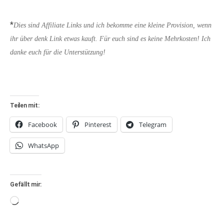
*
Dies sind Affiliate Links und ich bekomme eine kleine Provision, wenn
ihr über denk Link etwas kauft. Für euch sind es keine Mehrkosten! Ich
danke euch für die Unterstützung!
Teilen mit:
Facebook
Pinterest
Telegram
WhatsApp
Gefällt mir:
Wird
geladen …