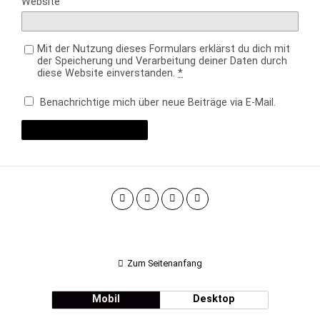
Website
Mit der Nutzung dieses Formulars erklärst du dich mit
der Speicherung und Verarbeitung deiner Daten durch
diese Website einverstanden.
*
Benachrichtige mich über neue Beiträge via E-Mail.
Zum Seitenanfang
Mobil
Desktop