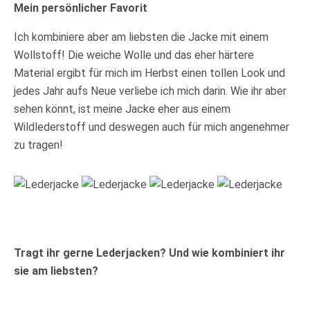
Mein persönlicher Favorit
Ich kombiniere aber am liebsten die Jacke mit einem
Wollstoff! Die weiche Wolle und das eher härtere
Material ergibt für mich im Herbst einen tollen Look und
jedes Jahr aufs Neue verliebe ich mich darin. Wie ihr aber
sehen könnt, ist meine Jacke eher aus einem
Wildlederstoff und deswegen auch für mich angenehmer
zu tragen!
Tragt ihr gerne Lederjacken? Und wie kombiniert ihr
sie am liebsten?