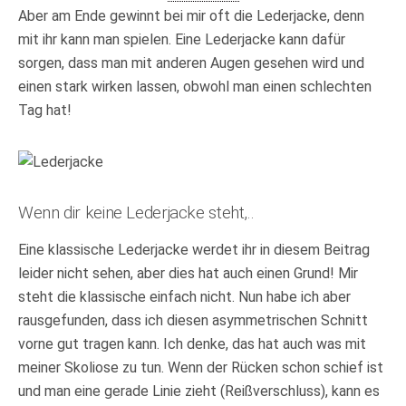
Aber am Ende gewinnt bei mir oft die Lederjacke, denn
mit ihr kann man spielen. Eine Lederjacke kann dafür
sorgen, dass man mit anderen Augen gesehen wird und
einen stark wirken lassen, obwohl man einen schlechten
Tag hat!
Wenn dir keine Lederjacke steht,..
Eine klassische Lederjacke werdet ihr in diesem Beitrag
leider nicht sehen, aber dies hat auch einen Grund! Mir
steht die klassische einfach nicht. Nun habe ich aber
rausgefunden, dass ich diesen asymmetrischen Schnitt
vorne gut tragen kann. Ich denke, das hat auch was mit
meiner Skoliose zu tun. Wenn der Rücken schon schief ist
und man eine gerade Linie zieht (Reißverschluss), kann es