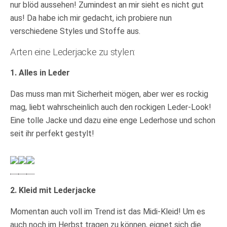
nur blöd aussehen! Zumindest an mir sieht es nicht gut
aus! Da habe ich mir gedacht, ich probiere nun
verschiedene Styles und Stoffe aus.
Arten eine Lederjacke zu stylen:
1. Alles in Leder
Das muss man mit Sicherheit mögen, aber wer es rockig
mag, liebt wahrscheinlich auch den rockigen Leder-Look!
Eine tolle Jacke und dazu eine enge Lederhose und schon
seit ihr perfekt gestylt!
2. Kleid mit Lederjacke
Momentan auch voll im Trend ist das Midi-Kleid! Um es
auch noch im Herbst tragen zu können, eignet sich die