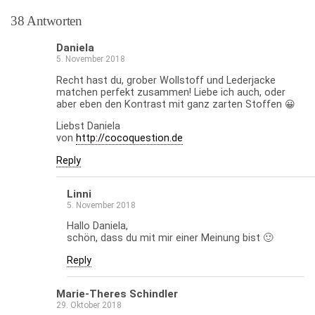
38 Antworten
Daniela
5. November 2018
Recht hast du, grober Wollstoff und Lederjacke
matchen perfekt zusammen! Liebe ich auch, oder
aber eben den Kontrast mit ganz zarten Stoffen 😀
Liebst Daniela
von
http://cocoquestion.de
Reply
Linni
5. November 2018
Hallo Daniela,
schön, dass du mit mir einer Meinung bist 🙂
Reply
Marie-Theres Schindler
29. Oktober 2018