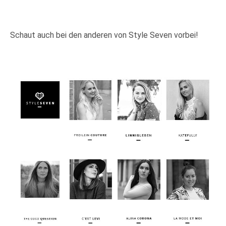
Schaut auch bei den anderen von Style Seven vorbei!