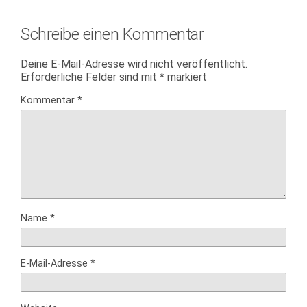
Schreibe einen Kommentar
Deine E-Mail-Adresse wird nicht veröffentlicht.
Erforderliche Felder sind mit
*
markiert
Kommentar
*
Name
*
E-Mail-Adresse
*