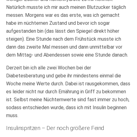
Natürlich musste ich mir auch meinen Blutzucker täglich
messen. Morgens war es das erste, was ich gemacht
habe im nüchternen Zustand und bevor ich sogar
aufgestanden bin (das lässt den Spiegel direkt höher
steigen). Eine Stunde nach dem Frühstück musste ich
dann das zweite Mal messen und dann unmittelbar vor
dem Mittag- und Abendessen sowie eine Stunde danach.
Derzeit bin ich alle zwei Wochen bei der
Diabetesberatung und gebe ihr mindestens einmal die
Woche meine Werte durch. Dabei ist rausgekommen, dass
es leider nicht nur durch Ernährung in Griff zu bekommen
ist. Selbst meine Nüchternwerte sind fast immer zu hoch,
sodass entschieden wurde, dass ich mit Insulin beginnen
muss.
Insulinspritzen – Der noch größere Feind