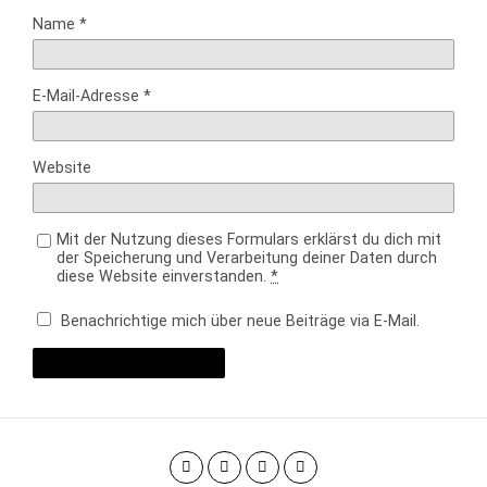
Name
*
E-Mail-Adresse
*
Website
Mit der Nutzung dieses Formulars erklärst du dich mit
der Speicherung und Verarbeitung deiner Daten durch
diese Website einverstanden.
*
Benachrichtige mich über neue Beiträge via E-Mail.