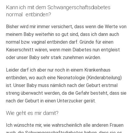
Kann ich mit dem Schwangerschaftsdiabetes
normal entbinden?
Bisher wird mir immer versichert, dass wenn die Werte von
meinem Baby weiterhin so gut sind, dass ich dann auch
normal bzw. vaginal entbinden darf. Gründe für einen
Kaiserschnitt wären, wenn mein Diabetes nun entgleist
oder unser Baby sehr stark zunehmen würden.
Leider darf ich aber nur noch in einem Krankenhaus
entbinden, wo auch eine Neonatologie (Kinderabteilung)
ist. Unser Baby muss nämlich nach der Geburt erstmal
streng überwacht werden, da die Gefahr besteht, dass sie
nach der Geburt in einen Unterzucker gerät.
Wie geht es mir damit?
Ich wünschte mir, wie wahrscheinlich alle anderen Frauen
auch, die Schwangerschaftsdiabetes haben, dass sie es