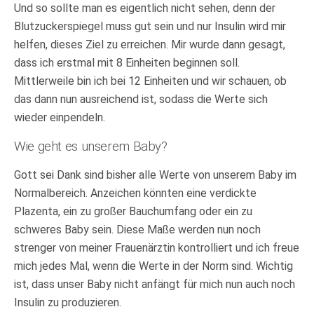
Und so sollte man es eigentlich nicht sehen, denn der
Blutzuckerspiegel muss gut sein und nur Insulin wird mir
helfen, dieses Ziel zu erreichen. Mir wurde dann gesagt,
dass ich erstmal mit 8 Einheiten beginnen soll.
Mittlerweile bin ich bei 12 Einheiten und wir schauen, ob
das dann nun ausreichend ist, sodass die Werte sich
wieder einpendeln.
Wie geht es unserem Baby?
Gott sei Dank sind bisher alle Werte von unserem Baby im
Normalbereich. Anzeichen könnten eine verdickte
Plazenta, ein zu großer Bauchumfang oder ein zu
schweres Baby sein. Diese Maße werden nun noch
strenger von meiner Frauenärztin kontrolliert und ich freue
mich jedes Mal, wenn die Werte in der Norm sind. Wichtig
ist, dass unser Baby nicht anfängt für mich nun auch noch
Insulin zu produzieren.