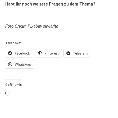
Habt ihr noch weitere Fragen zu dem Thema?
Foto Credit: Pixabay silviarita
Teilen mit:
Facebook
Pinterest
Telegram
WhatsApp
Gefällt mir:
Wird
geladen …