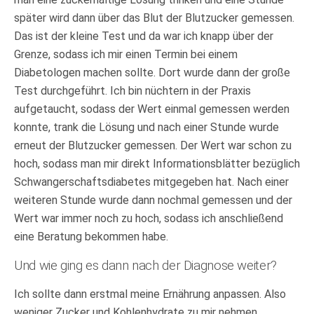
später wird dann über das Blut der Blutzucker gemessen.
Das ist der kleine Test und da war ich knapp über der
Grenze, sodass ich mir einen Termin bei einem
Diabetologen machen sollte. Dort wurde dann der große
Test durchgeführt. Ich bin nüchtern in der Praxis
aufgetaucht, sodass der Wert einmal gemessen werden
konnte, trank die Lösung und nach einer Stunde wurde
erneut der Blutzucker gemessen. Der Wert war schon zu
hoch, sodass man mir direkt Informationsblätter bezüglich
Schwangerschaftsdiabetes mitgegeben hat. Nach einer
weiteren Stunde wurde dann nochmal gemessen und der
Wert war immer noch zu hoch, sodass ich anschließend
eine Beratung bekommen habe.
Und wie ging es dann nach der Diagnose weiter?
Ich sollte dann erstmal meine Ernährung anpassen. Also
weniger Zucker und Kohlenhydrate zu mir nehmen.