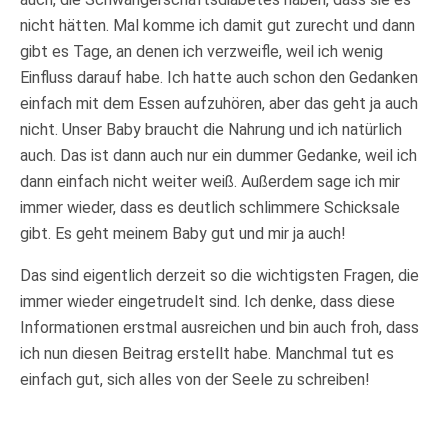
nicht hätten. Mal komme ich damit gut zurecht und dann
gibt es Tage, an denen ich verzweifle, weil ich wenig
Einfluss darauf habe. Ich hatte auch schon den Gedanken
einfach mit dem Essen aufzuhören, aber das geht ja auch
nicht. Unser Baby braucht die Nahrung und ich natürlich
auch. Das ist dann auch nur ein dummer Gedanke, weil ich
dann einfach nicht weiter weiß. Außerdem sage ich mir
immer wieder, dass es deutlich schlimmere Schicksale
gibt. Es geht meinem Baby gut und mir ja auch!
Das sind eigentlich derzeit so die wichtigsten Fragen, die
immer wieder eingetrudelt sind. Ich denke, dass diese
Informationen erstmal ausreichen und bin auch froh, dass
ich nun diesen Beitrag erstellt habe. Manchmal tut es
einfach gut, sich alles von der Seele zu schreiben!