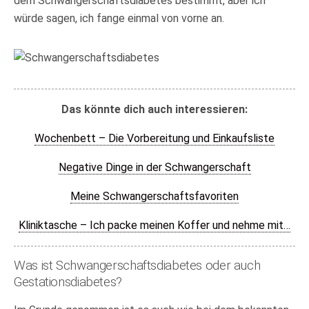
dem Schwangerschaftsdiabetes bestimmt, aber ich
würde sagen, ich fange einmal von vorne an.
Das könnte dich auch interessieren:
Wochenbett – Die Vorbereitung und Einkaufsliste
Negative Dinge in der Schwangerschaft
Meine Schwangerschaftsfavoriten
Kliniktasche – Ich packe meinen Koffer und nehme mit…
Was ist Schwangerschaftsdiabetes oder auch
Gestationsdiabetes?