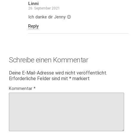
Linni
26. September 2021
Ich danke dir Jenny 😊
Reply
Schreibe einen Kommentar
Deine E-Mail-Adresse wird nicht veröffentlicht.
Erforderliche Felder sind mit
*
markiert
Kommentar
*