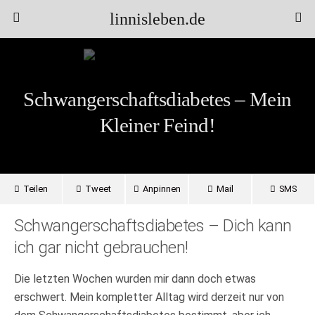
linnisleben.de
Schwangerschaftsdiabetes – Mein
Kleiner Feind!
Teilen
Tweet
Anpinnen
Mail
SMS
Schwangerschaftsdiabetes – Dich kann
ich gar nicht gebrauchen!
Die letzten Wochen wurden mir dann doch etwas
erschwert. Mein kompletter Alltag wird derzeit nur von