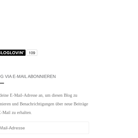
G VIA E-MAIL ABONNIEREN
deine E-Mail-Adresse an, um diesen Blog zu
nieren und Benachrichtigungen über neue Beiträge
E-Mail zu erhalten.
-