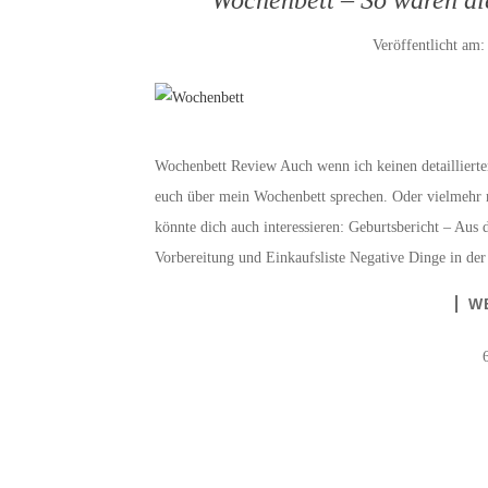
Veröffentlicht am
Wochenbett Review Auch wenn ich keinen detaillierte
euch über mein Wochenbett sprechen. Oder vielmehr m
könnte dich auch interessieren: Geburtsbericht – Au
Vorbereitung und Einkaufsliste Negative Dinge in de
W