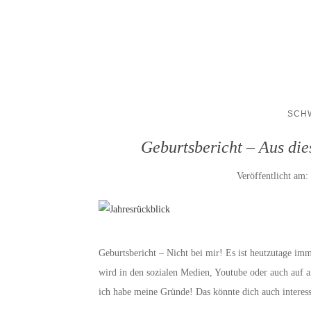
SCH
Geburtsbericht – Aus di
Veröffentlicht am:
Geburtsbericht – Nicht bei mir! Es ist heutzutage im
wird in den sozialen Medien, Youtube oder auch auf a
ich habe meine Gründe! Das könnte dich auch interes