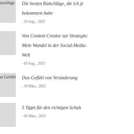
Die besten Ratschläge, die ich je
bekommen habe
- 10 Aug. , 2025
Von Content Creator zur Strategin:
Mein Wandel in der Social-Media-
Welt
- 03 Aug. , 2025
Das Gefühl von Veränderung
- 19 März , 2025
5 Tipps für den richtigen Schuh
- 02 März , 2025