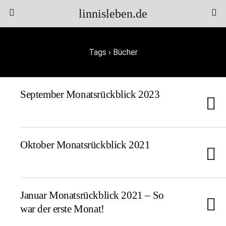
linnisleben.de
Tags › Bücher
September Monatsrückblick 2023
Oktober Monatsrückblick 2021
Januar Monatsrückblick 2021 – So
war der erste Monat!