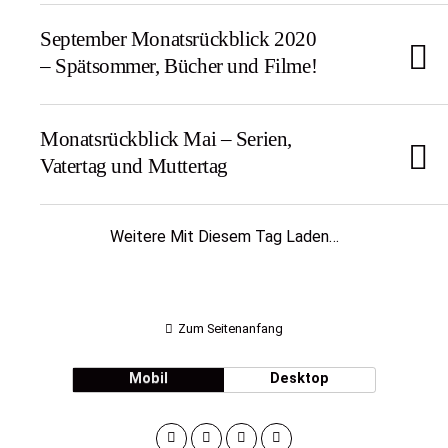
September Monatsrückblick 2020
– Spätsommer, Bücher und Filme!
Monatsrückblick Mai – Serien,
Vatertag und Muttertag
Weitere Mit Diesem Tag Laden…
Zum Seitenanfang
Mobil
Desktop