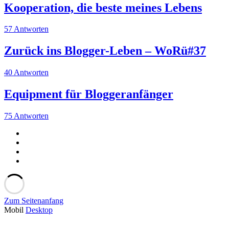
Kooperation, die beste meines Lebens
57 Antworten
Zurück ins Blogger-Leben – WoRü#37
40 Antworten
Equipment für Bloggeranfänger
75 Antworten
Zum Seitenanfang
Mobil
Desktop