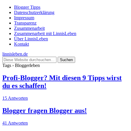
Blogger Tipps
Datenschutzerklärung
Impressum
Transparenz
Zusammenarbeit
Zusammenarbeit mit LinnisLeben
Über LinnisLeben
Kontakt
linnisleben.de
Tags › Bloggerleben
Profi-Blogger? Mit diesen 9 Tipps wirst
du es schaffen!
15 Antworten
Blogger fragen Blogger aus!
41 Antworten