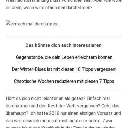
Weihnachtsstimmung muss vorhanden sein. Aber wie wäre
es denn, wenn wir einfach mal durchatmen?
Das könnte dich auch interessieren:
Gegenstände, die dein Leben erleichtern können
Der Winter-Blues ist mit diesen 10 Tipps vergessen!
Chaotische Wochen reduzieren mit diesen 7 Tipps
Hört es sich nicht leichter an als getan? Einfach mal
durchatmen und den Rest der Welt vergessen? Geht das
überhaupt? Ich hatte 2018 nur einen einzigen Vorsatz und
das war, dass ich mehr auf mich achten möchte. Zwar