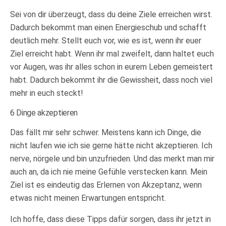
Sei von dir überzeugt, dass du deine Ziele erreichen wirst.
Dadurch bekommt man einen Energieschub und schafft
deutlich mehr. Stellt euch vor, wie es ist, wenn ihr euer
Ziel erreicht habt. Wenn ihr mal zweifelt, dann haltet euch
vor Augen, was ihr alles schon in eurem Leben gemeistert
habt. Dadurch bekommt ihr die Gewissheit, dass noch viel
mehr in euch steckt!
6 Dinge akzeptieren
Das fällt mir sehr schwer. Meistens kann ich Dinge, die
nicht laufen wie ich sie gerne hätte nicht akzeptieren. Ich
nerve, nörgele und bin unzufrieden. Und das merkt man mir
auch an, da ich nie meine Gefühle verstecken kann. Mein
Ziel ist es eindeutig das Erlernen von Akzeptanz, wenn
etwas nicht meinen Erwartungen entspricht.
Ich hoffe, dass diese Tipps dafür sorgen, dass ihr jetzt in