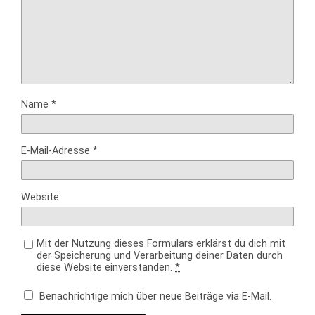
Name
*
E-Mail-Adresse
*
Website
Mit der Nutzung dieses Formulars erklärst du dich mit
der Speicherung und Verarbeitung deiner Daten durch
diese Website einverstanden.
*
Benachrichtige mich über neue Beiträge via E-Mail.