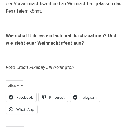
der Vorweihnachtszeit und an Weihnachten gelassen das
Fest feiern könnt.
Wie schafft ihr es einfach mal durchzuatmen? Und
wie sieht euer Weihnachtsfest aus?
Foto Credit Pixabay JillWellington
Teilen mit:
Facebook
Pinterest
Telegram
WhatsApp