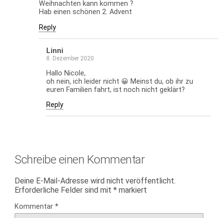
Weihnachten kann kommen ?
Hab einen schönen 2. Advent
Reply
Linni
8. Dezember 2020
Hallo Nicole,
oh nein, ich leider nicht 😀 Meinst du, ob ihr zu
euren Familien fahrt, ist noch nicht geklärt?
Reply
Schreibe einen Kommentar
Deine E-Mail-Adresse wird nicht veröffentlicht.
Erforderliche Felder sind mit
*
markiert
Kommentar
*