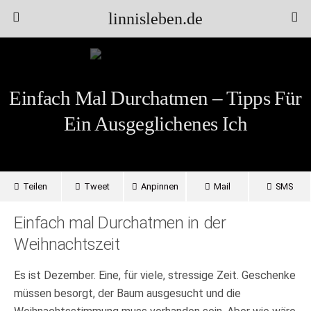
linnisleben.de
Einfach Mal Durchatmen – Tipps Für
Ein Ausgeglichenes Ich
Teilen
Tweet
Anpinnen
Mail
SMS
Einfach mal Durchatmen in der
Weihnachtszeit
Es ist Dezember. Eine, für viele, stressige Zeit. Geschenke
müssen besorgt, der Baum ausgesucht und die