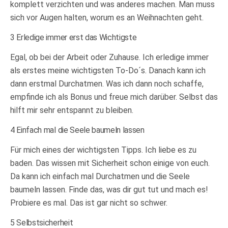
komplett verzichten und was anderes machen. Man muss
sich vor Augen halten, worum es an Weihnachten geht.
3 Erledige immer erst das Wichtigste
Egal, ob bei der Arbeit oder Zuhause. Ich erledige immer
als erstes meine wichtigsten To-Do´s. Danach kann ich
dann erstmal Durchatmen. Was ich dann noch schaffe,
empfinde ich als Bonus und freue mich darüber. Selbst das
hilft mir sehr entspannt zu bleiben.
4 Einfach mal die Seele baumeln lassen
Für mich eines der wichtigsten Tipps. Ich liebe es zu
baden. Das wissen mit Sicherheit schon einige von euch.
Da kann ich einfach mal Durchatmen und die Seele
baumeln lassen. Finde das, was dir gut tut und mach es!
Probiere es mal. Das ist gar nicht so schwer.
5 Selbstsicherheit