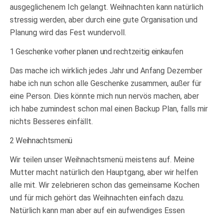
ausgeglichenem Ich gelangt. Weihnachten kann natürlich
stressig werden, aber durch eine gute Organisation und
Planung wird das Fest wundervoll.
1 Geschenke vorher planen und rechtzeitig einkaufen
Das mache ich wirklich jedes Jahr und Anfang Dezember
habe ich nun schon alle Geschenke zusammen, außer für
eine Person. Dies könnte mich nun nervös machen, aber
ich habe zumindest schon mal einen Backup Plan, falls mir
nichts Besseres einfällt.
2 Weihnachtsmenü
Wir teilen unser Weihnachtsmenü meistens auf. Meine
Mutter macht natürlich den Hauptgang, aber wir helfen
alle mit. Wir zelebrieren schon das gemeinsame Kochen
und für mich gehört das Weihnachten einfach dazu.
Natürlich kann man aber auf ein aufwendiges Essen