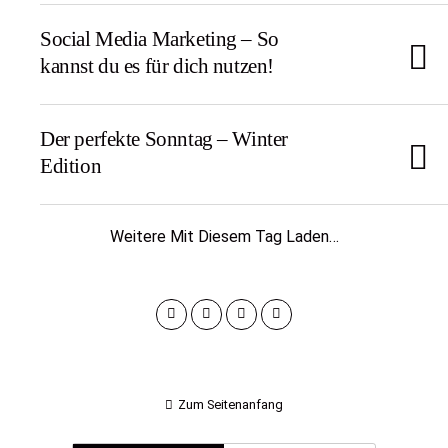
Social Media Marketing – So
kannst du es für dich nutzen!
Der perfekte Sonntag – Winter
Edition
Weitere Mit Diesem Tag Laden…
Zum Seitenanfang