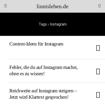
linnisleben.de
Tags › Instagram
Content-Ideen für Instagram
Fehler, die du auf Instagram machst,
ohne es zu wissen!
Reichweite auf Instagram steigern –
Jetzt wird Klartext gesprochen!