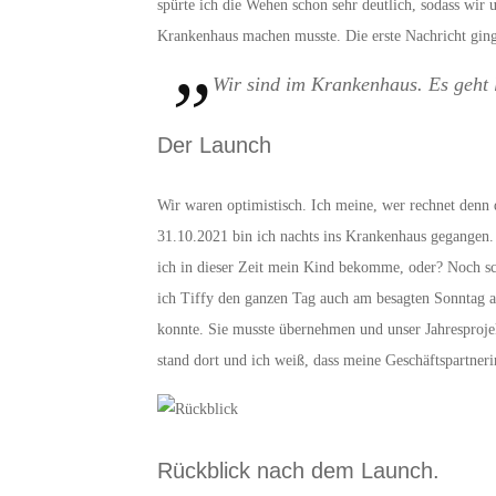
spürte ich die Wehen schon sehr deutlich, sodass wir
Krankenhaus machen musste. Die erste Nachricht ging
Wir sind im Krankenhaus. Es geht 
Der Launch
Wir waren optimistisch. Ich meine, wer rechnet denn
31.10.2021 bin ich nachts ins Krankenhaus gegangen.
ich in dieser Zeit mein Kind bekomme, oder? Noch sc
ich Tiffy den ganzen Tag auch am besagten Sonntag au
konnte. Sie musste übernehmen und unser Jahresprojek
stand dort und ich weiß, dass meine Geschäftspartneri
Rückblick nach dem Launch.