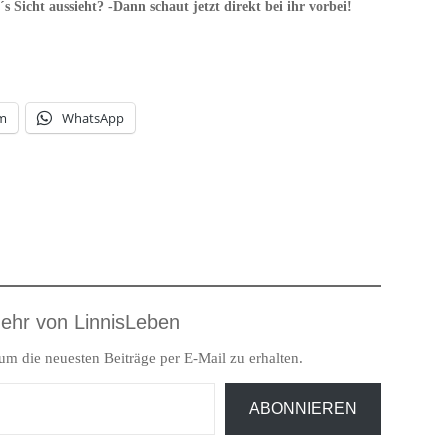
s Sicht aussieht? -Dann schaut jetzt direkt bei ihr vorbei!
am
WhatsApp
ehr von LinnisLeben
m die neuesten Beiträge per E-Mail zu erhalten.
ABONNIEREN