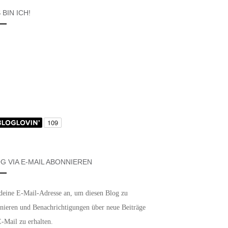
 BIN ICH!
G VIA E-MAIL ABONNIEREN
deine E-Mail-Adresse an, um diesen Blog zu
nieren und Benachrichtigungen über neue Beiträge
E-Mail zu erhalten.