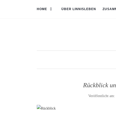
HOME
ÜBER LINNISLEBEN
ZUSAM
Rückblick u
Veröffentlicht am: