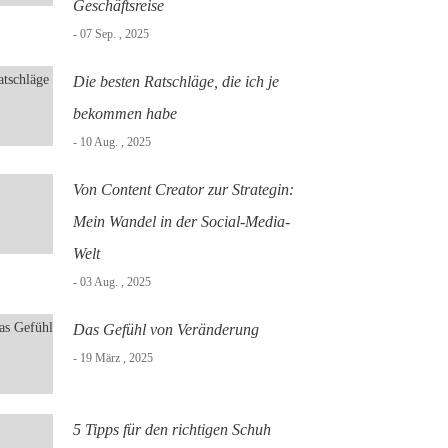
Geschäftsreise
- 07 Sep. , 2025
Die besten Ratschläge, die ich je
bekommen habe
- 10 Aug. , 2025
Von Content Creator zur Strategin:
Mein Wandel in der Social-Media-
Welt
- 03 Aug. , 2025
Das Gefühl von Veränderung
- 19 März , 2025
5 Tipps für den richtigen Schuh