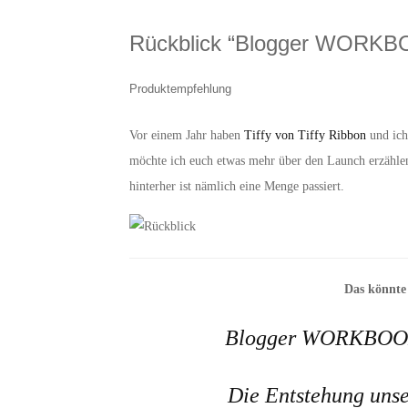
Rückblick “Blogger WORKBOO
Produktempfehlung
Vor einem Jahr haben
Tiffy von Tiffy Ribbon
und ich
möchte ich euch etwas mehr über den Launch erzählen
hinterher ist nämlich eine Menge passiert.
Das könnte 
Blogger WORKBOOK –
Die Entstehung un