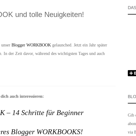
DAS
K und tolle Neuigkeiten!
 unser
Blogger WORKBOOK
gelaunched. Jetzt ein Jahr später
. In der Zeit davor, während des wichtigsten Tages und auch
dich auch interessieren:
BLO
 14 Schritte für Beginner
Gib 
abon
seres Blogger WORKBOOKS!
via 