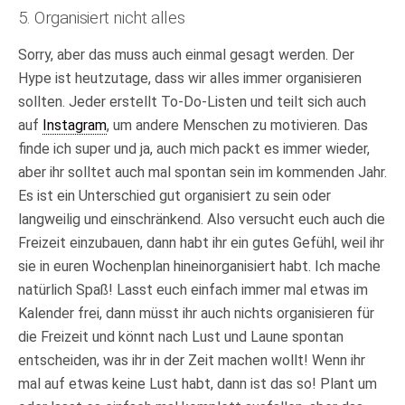
5. Organisiert nicht alles
Sorry, aber das muss auch einmal gesagt werden. Der
Hype ist heutzutage, dass wir alles immer organisieren
sollten. Jeder erstellt To-Do-Listen und teilt sich auch
auf
Instagram
, um andere Menschen zu motivieren. Das
finde ich super und ja, auch mich packt es immer wieder,
aber ihr solltet auch mal spontan sein im kommenden Jahr.
Es ist ein Unterschied gut organisiert zu sein oder
langweilig und einschränkend. Also versucht euch auch die
Freizeit einzubauen, dann habt ihr ein gutes Gefühl, weil ihr
sie in euren Wochenplan hineinorganisiert habt. Ich mache
natürlich Spaß! Lasst euch einfach immer mal etwas im
Kalender frei, dann müsst ihr auch nichts organisieren für
die Freizeit und könnt nach Lust und Laune spontan
entscheiden, was ihr in der Zeit machen wollt! Wenn ihr
mal auf etwas keine Lust habt, dann ist das so! Plant um