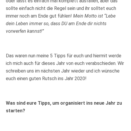
oder lasst es einfach mal komplett ausfallen, aber das
sollte einfach nicht die Regel sein und ihr solltet euch
immer noch am Ende gut fühlen!
Mein Motto ist “Lebe
dein Leben immer so, dass DU am Ende dir nichts
vorwerfen kannst!”
Das waren nun meine 5 Tipps für euch und hiermit werde
ich mich auch für dieses Jahr von euch verabschieden. Wir
schreiben uns im nächsten Jahr wieder und ich wünsche
euch einen guten Rutsch ins Jahr 2020!
Was sind eure Tipps, um organisiert ins neue Jahr zu
starten?