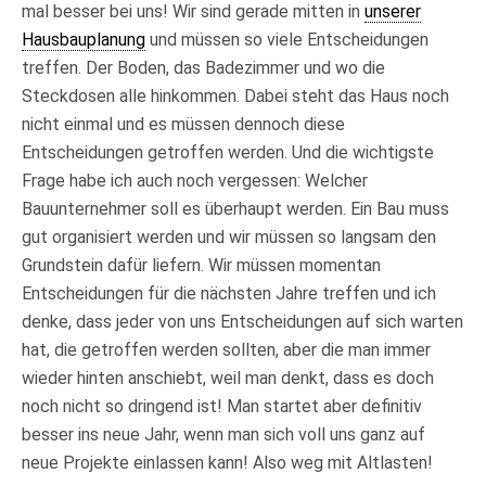
mal besser bei uns! Wir sind gerade mitten in
unserer
Hausbauplanung
und müssen so viele Entscheidungen
treffen. Der Boden, das Badezimmer und wo die
Steckdosen alle hinkommen. Dabei steht das Haus noch
nicht einmal und es müssen dennoch diese
Entscheidungen getroffen werden. Und die wichtigste
Frage habe ich auch noch vergessen: Welcher
Bauunternehmer soll es überhaupt werden. Ein Bau muss
gut organisiert werden und wir müssen so langsam den
Grundstein dafür liefern. Wir müssen momentan
Entscheidungen für die nächsten Jahre treffen und ich
denke, dass jeder von uns Entscheidungen auf sich warten
hat, die getroffen werden sollten, aber die man immer
wieder hinten anschiebt, weil man denkt, dass es doch
noch nicht so dringend ist! Man startet aber definitiv
besser ins neue Jahr, wenn man sich voll uns ganz auf
neue Projekte einlassen kann! Also weg mit Altlasten!