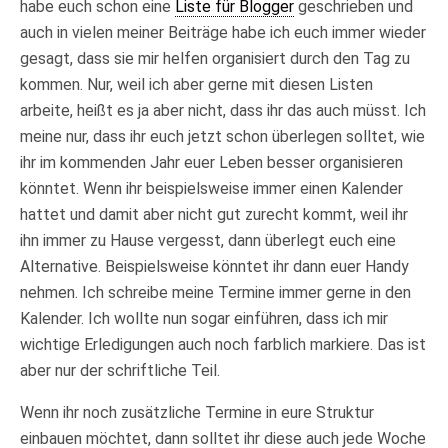
habe euch schon eine
Liste für Blogger
geschrieben und
auch in vielen meiner Beiträge habe ich euch immer wieder
gesagt, dass sie mir helfen organisiert durch den Tag zu
kommen. Nur, weil ich aber gerne mit diesen Listen
arbeite, heißt es ja aber nicht, dass ihr das auch müsst. Ich
meine nur, dass ihr euch jetzt schon überlegen solltet, wie
ihr im kommenden Jahr euer Leben besser organisieren
könntet. Wenn ihr beispielsweise immer einen Kalender
hattet und damit aber nicht gut zurecht kommt, weil ihr
ihn immer zu Hause vergesst, dann überlegt euch eine
Alternative. Beispielsweise könntet ihr dann euer Handy
nehmen. Ich schreibe meine Termine immer gerne in den
Kalender. Ich wollte nun sogar einführen, dass ich mir
wichtige Erledigungen auch noch farblich markiere. Das ist
aber nur der schriftliche Teil.
Wenn ihr noch zusätzliche Termine in eure Struktur
einbauen möchtet, dann solltet ihr diese auch jede Woche