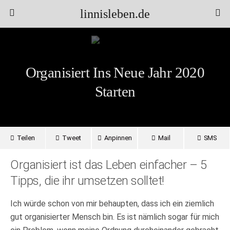
linnisleben.de
Organisiert Ins Neue Jahr 2020
Starten
Teilen
Tweet
Anpinnen
Mail
SMS
Organisiert ist das Leben einfacher – 5
Tipps, die ihr umsetzen solltet!
Ich würde schon von mir behaupten, dass ich ein ziemlich
gut organisierter Mensch bin. Es ist nämlich sogar für mich