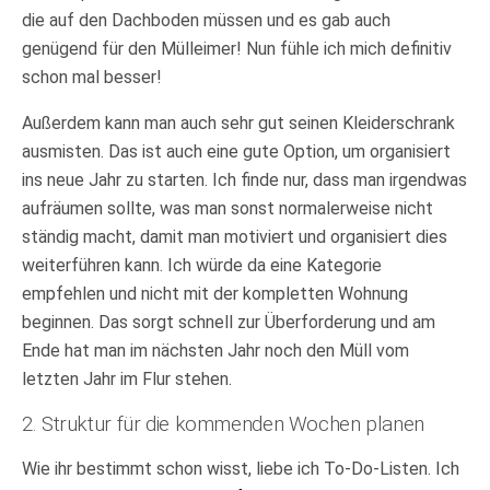
die auf den Dachboden müssen und es gab auch
genügend für den Mülleimer! Nun fühle ich mich definitiv
schon mal besser!
Außerdem kann man auch sehr gut seinen Kleiderschrank
ausmisten. Das ist auch eine gute Option, um organisiert
ins neue Jahr zu starten. Ich finde nur, dass man irgendwas
aufräumen sollte, was man sonst normalerweise nicht
ständig macht, damit man motiviert und organisiert dies
weiterführen kann. Ich würde da eine Kategorie
empfehlen und nicht mit der kompletten Wohnung
beginnen. Das sorgt schnell zur Überforderung und am
Ende hat man im nächsten Jahr noch den Müll vom
letzten Jahr im Flur stehen.
2. Struktur für die kommenden Wochen planen
Wie ihr bestimmt schon wisst, liebe ich To-Do-Listen. Ich