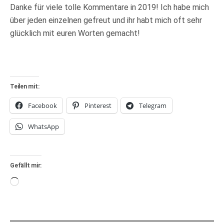
Danke für viele tolle Kommentare in 2019! Ich habe mich
über jeden einzelnen gefreut und ihr habt mich oft sehr
glücklich mit euren Worten gemacht!
Teilen mit:
Facebook
Pinterest
Telegram
WhatsApp
Gefällt mir:
Wird
geladen …