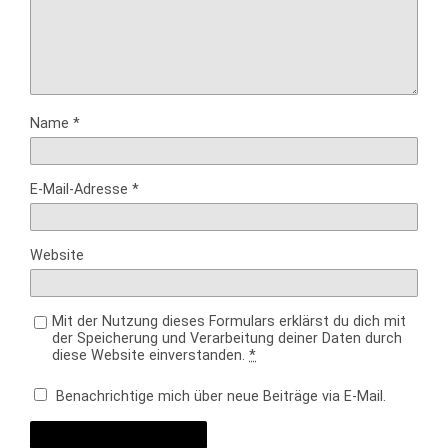
Name
*
E-Mail-Adresse
*
Website
Mit der Nutzung dieses Formulars erklärst du dich mit
der Speicherung und Verarbeitung deiner Daten durch
diese Website einverstanden.
*
Benachrichtige mich über neue Beiträge via E-Mail.