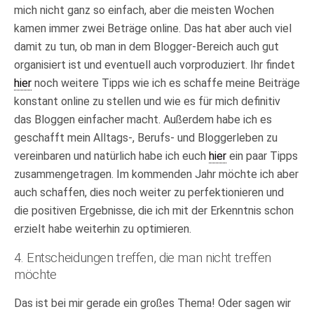
mich nicht ganz so einfach, aber die meisten Wochen
kamen immer zwei Beträge online. Das hat aber auch viel
damit zu tun, ob man in dem Blogger-Bereich auch gut
organisiert ist und eventuell auch vorproduziert. Ihr findet
hier
noch weitere Tipps wie ich es schaffe meine Beiträge
konstant online zu stellen und wie es für mich definitiv
das Bloggen einfacher macht. Außerdem habe ich es
geschafft mein Alltags-, Berufs- und Bloggerleben zu
vereinbaren und natürlich habe ich euch
hier
ein paar Tipps
zusammengetragen. Im kommenden Jahr möchte ich aber
auch schaffen, dies noch weiter zu perfektionieren und
die positiven Ergebnisse, die ich mit der Erkenntnis schon
erzielt habe weiterhin zu optimieren.
4. Entscheidungen treffen, die man nicht treffen
möchte
Das ist bei mir gerade ein großes Thema! Oder sagen wir