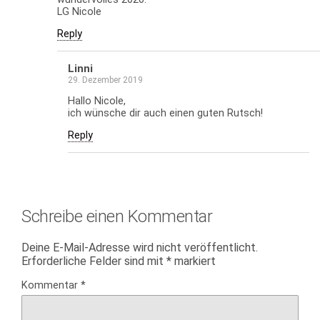
LG Nicole
Reply
Linni
29. Dezember 2019
Hallo Nicole,
ich wünsche dir auch einen guten Rutsch!
Reply
Schreibe einen Kommentar
Deine E-Mail-Adresse wird nicht veröffentlicht.
Erforderliche Felder sind mit
*
markiert
Kommentar
*