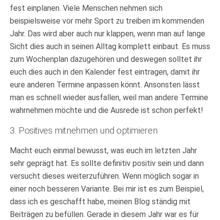
fest einplanen. Viele Menschen nehmen sich
beispielsweise vor mehr Sport zu treiben im kommenden
Jahr. Das wird aber auch nur klappen, wenn man auf lange
Sicht dies auch in seinen Alltag komplett einbaut. Es muss
zum Wochenplan dazugehören und deswegen solltet ihr
euch dies auch in den Kalender fest eintragen, damit ihr
eure anderen Termine anpassen könnt. Ansonsten lässt
man es schnell wieder ausfallen, weil man andere Termine
wahrnehmen möchte und die Ausrede ist schon perfekt!
3. Positives mitnehmen und optimieren
Macht euch einmal bewusst, was euch im letzten Jahr
sehr geprägt hat. Es sollte definitiv positiv sein und dann
versucht dieses weiterzuführen. Wenn möglich sogar in
einer noch besseren Variante. Bei mir ist es zum Beispiel,
dass ich es geschafft habe, meinen Blog ständig mit
Beiträgen zu befüllen. Gerade in diesem Jahr war es für