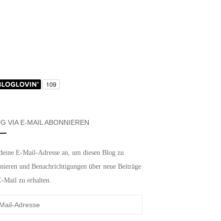
G VIA E-MAIL ABONNIEREN
deine E-Mail-Adresse an, um diesen Blog zu
nieren und Benachrichtigungen über neue Beiträge
E-Mail zu erhalten.
-