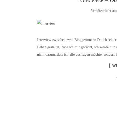
Veröffentlicht a
Interview zwischen zwei Bloggerinnenn Da ich selber
Leben gestaltet, habe ich mir gedacht, ich werde nu
nicht darum, dass ich alle ausfragen möchte, sondern 
W
7