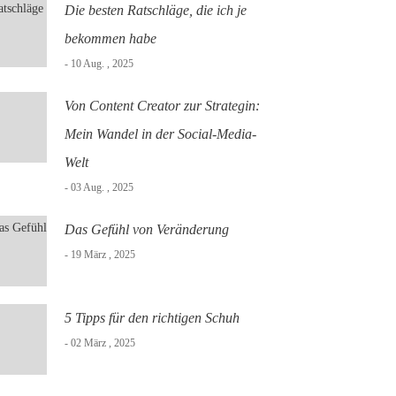
Die besten Ratschläge, die ich je
bekommen habe
- 10 Aug. , 2025
Von Content Creator zur Strategin:
Mein Wandel in der Social-Media-
Welt
- 03 Aug. , 2025
Das Gefühl von Veränderung
- 19 März , 2025
5 Tipps für den richtigen Schuh
- 02 März , 2025