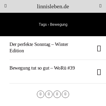
linnisleben.de
Tags › Bewegung
Der perfekte Sonntag – Winter
Edition
Bewegung tut so gut – WoRü #39