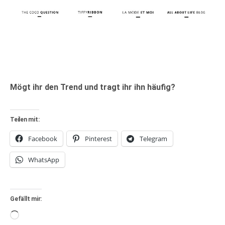
Mögt ihr den Trend und tragt ihr ihn häufig?
Teilen mit:
Facebook
Pinterest
Telegram
WhatsApp
Gefällt mir:
Wird