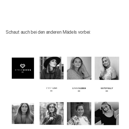
Schaut auch bei den anderen Mädels vorbei: