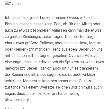
Ich finde, dass jeder Look mit einem Oversize Teilchen
lässig aussehen lassen kann. Egal, ob für den Alltag oder
auch zu etwas besonderen Anlässen kann man die etwas
zu großen Kleidungsstücke tragen. Die meisten tragen
eher etwas größere Pullover, aber auch als Hose, Mäntel
oder Kleider kann man den Trend ausleben. Jeder von uns
hat es schon auf Instagram gesehen: Oversize Pullover,
eine enge Jeans und dazu noch ein Spitzentop, was etwas
hervorblitzt. Dieser Fashion-Look ist nun seit längerem
der Renner und ich muss sagen, dass es auch wirklich
schick ist. Momentan kommen immer mehr Outfits
zustande mit einem Oversize Teilchen und ich muss auch
sagen, dass ich bin dankbar bin für ein wenig
Abwechslung!