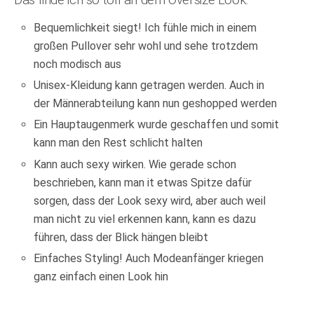
Das finde ich so toll an dem Oversize Look:
Bequemlichkeit siegt! Ich fühle mich in einem
großen Pullover sehr wohl und sehe trotzdem
noch modisch aus
Unisex-Kleidung kann getragen werden. Auch in
der Männerabteilung kann nun geshopped werden
Ein Hauptaugenmerk wurde geschaffen und somit
kann man den Rest schlicht halten
Kann auch sexy wirken. Wie gerade schon
beschrieben, kann man it etwas Spitze dafür
sorgen, dass der Look sexy wird, aber auch weil
man nicht zu viel erkennen kann, kann es dazu
führen, dass der Blick hängen bleibt
Einfaches Styling! Auch Modeanfänger kriegen
ganz einfach einen Look hin