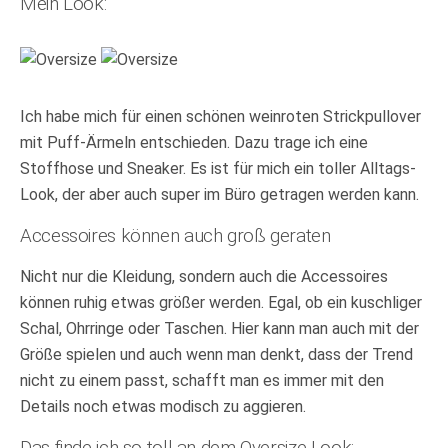
Mein Look:
Ich habe mich für einen schönen weinroten Strickpullover
mit Puff-Ärmeln entschieden. Dazu trage ich eine
Stoffhose und Sneaker. Es ist für mich ein toller Alltags-
Look, der aber auch super im Büro getragen werden kann.
Accessoires können auch groß geraten
Nicht nur die Kleidung, sondern auch die Accessoires
können ruhig etwas größer werden. Egal, ob ein kuschliger
Schal, Ohrringe oder Taschen. Hier kann man auch mit der
Größe spielen und auch wenn man denkt, dass der Trend
nicht zu einem passt, schafft man es immer mit den
Details noch etwas modisch zu aggieren.