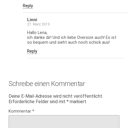
Reply
Linni
27. März 2019
Hallo Lena,
ich danke dir! Und ich liebe Oversize auch! Es ist
so bequem und sieht auch noch schick aus!
Reply
Schreibe einen Kommentar
Deine E-Mail-Adresse wird nicht veröffentlicht.
Erforderliche Felder sind mit
*
markiert
Kommentar
*