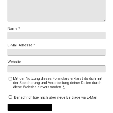
Name
*
E-Mail-Adresse
*
Website
Mit der Nutzung dieses Formulars erklärst du dich mit
der Speicherung und Verarbeitung deiner Daten durch
diese Website einverstanden.
*
Benachrichtige mich über neue Beiträge via E-Mail.