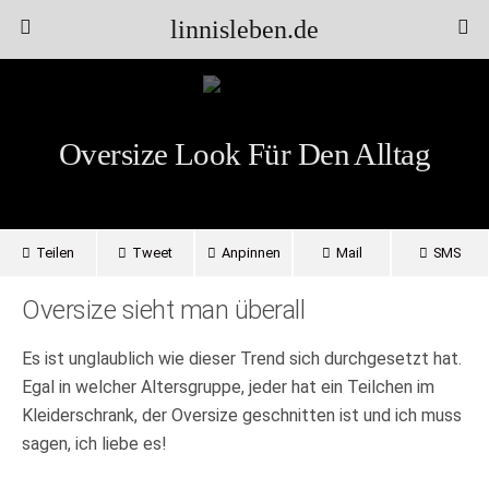
linnisleben.de
Oversize Look Für Den Alltag
Teilen
Tweet
Anpinnen
Mail
SMS
Oversize sieht man überall
Es ist unglaublich wie dieser Trend sich durchgesetzt hat.
Egal in welcher Altersgruppe, jeder hat ein Teilchen im
Kleiderschrank, der Oversize geschnitten ist und ich muss
sagen, ich liebe es!