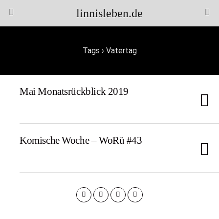
linnisleben.de
Tags › Vatertag
Mai Monatsrückblick 2019
Komische Woche – WoRü #43