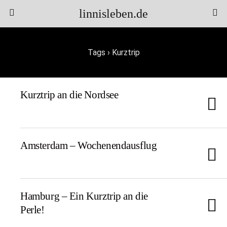
linnisleben.de
Tags › Kurztrip
Kurztrip an die Nordsee
Amsterdam – Wochenendausflug
Hamburg – Ein Kurztrip an die
Perle!