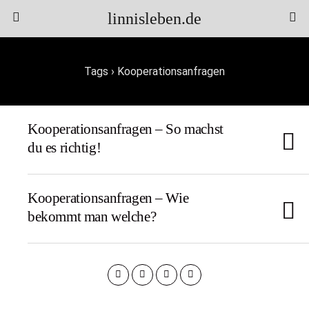
linnisleben.de
Tags › Kooperationsanfragen
Kooperationsanfragen – So machst
du es richtig!
Kooperationsanfragen – Wie
bekommt man welche?