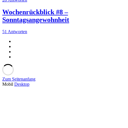
Wochenrückblick #8 –
Sonntagsangewohnheit
51 Antworten
Zum Seitenanfang
Mobil
Desktop