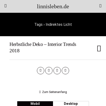
linnisleben.de
Tags › Indirektes Licht
Herbstliche Deko – Interior Trends
2018
Zum Seitenanfang
Mobil
Desktop