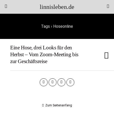
linnisleben.de
Tags › Hoseonline
Eine Hose, drei Looks für den
Herbst – Vom Zoom-Meeting bis
zur Geschäftsreise
Zum Seitenanfang