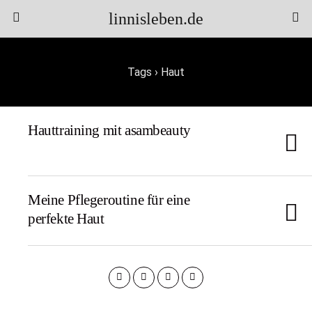
linnisleben.de
Tags › Haut
Hauttraining mit asambeauty
Meine Pflegeroutine für eine
perfekte Haut