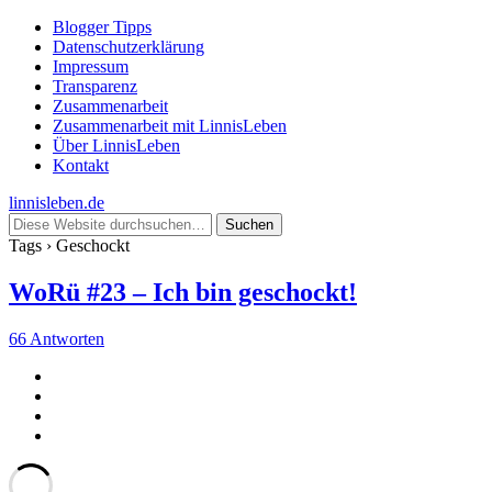
Blogger Tipps
Datenschutzerklärung
Impressum
Transparenz
Zusammenarbeit
Zusammenarbeit mit LinnisLeben
Über LinnisLeben
Kontakt
linnisleben.de
Tags › Geschockt
WoRü #23 – Ich bin geschockt!
66 Antworten