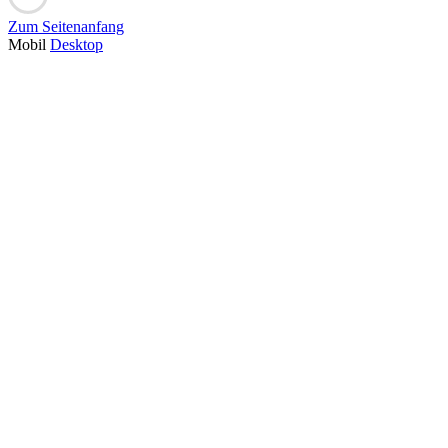
Zum Seitenanfang
Mobil
Desktop