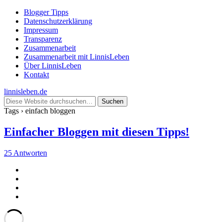
Blogger Tipps
Datenschutzerklärung
Impressum
Transparenz
Zusammenarbeit
Zusammenarbeit mit LinnisLeben
Über LinnisLeben
Kontakt
linnisleben.de
Tags › einfach bloggen
Einfacher Bloggen mit diesen Tipps!
25 Antworten