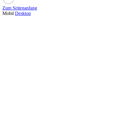
Zum Seitenanfang
Mobil
Desktop