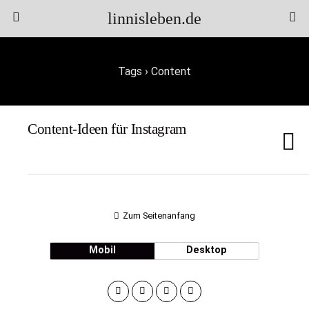
linnisleben.de
Tags › Content
Content-Ideen für Instagram
Zum Seitenanfang
Mobil
Desktop