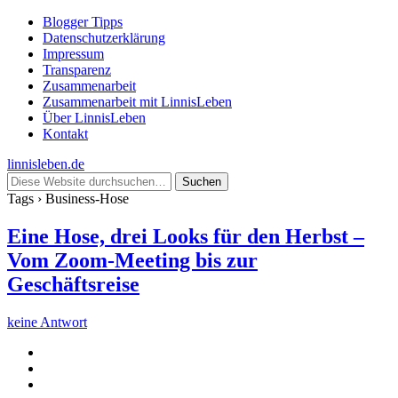
Blogger Tipps
Datenschutzerklärung
Impressum
Transparenz
Zusammenarbeit
Zusammenarbeit mit LinnisLeben
Über LinnisLeben
Kontakt
linnisleben.de
Tags › Business-Hose
Eine Hose, drei Looks für den Herbst –
Vom Zoom-Meeting bis zur
Geschäftsreise
keine Antwort