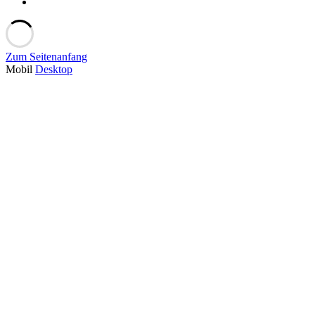
Zum Seitenanfang
Mobil
Desktop