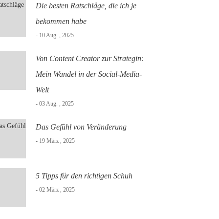
Die besten Ratschläge, die ich je
bekommen habe
- 10 Aug. , 2025
Von Content Creator zur Strategin:
Mein Wandel in der Social-Media-
Welt
- 03 Aug. , 2025
Das Gefühl von Veränderung
- 19 März , 2025
5 Tipps für den richtigen Schuh
- 02 März , 2025