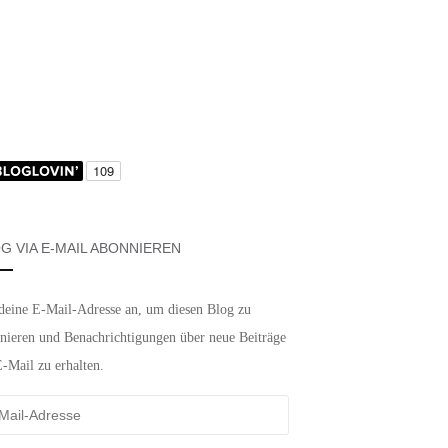
G VIA E-MAIL ABONNIEREN
deine E-Mail-Adresse an, um diesen Blog zu
nieren und Benachrichtigungen über neue Beiträge
E-Mail zu erhalten.
-