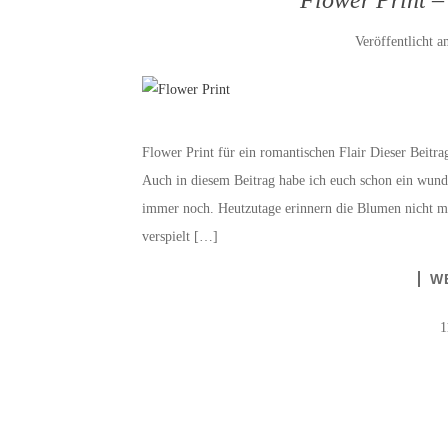
Veröffentlicht 
Flower Print für ein romantischen Flair Dieser Beitrag
Auch in diesem Beitrag habe ich euch schon ein wund
immer noch. Heutzutage erinnern die Blumen nicht m
verspielt […]
W
1