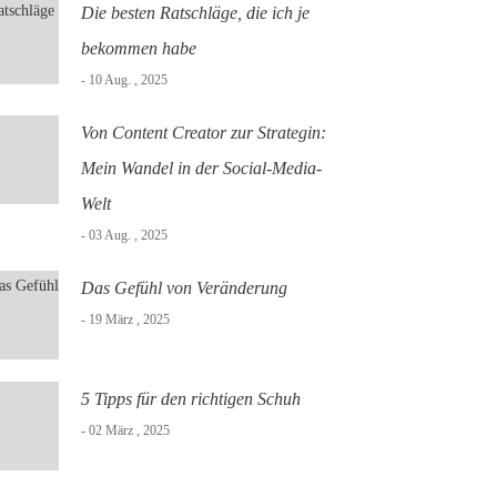
Die besten Ratschläge, die ich je
bekommen habe
- 10 Aug. , 2025
Von Content Creator zur Strategin:
Mein Wandel in der Social-Media-
Welt
- 03 Aug. , 2025
Das Gefühl von Veränderung
- 19 März , 2025
5 Tipps für den richtigen Schuh
- 02 März , 2025