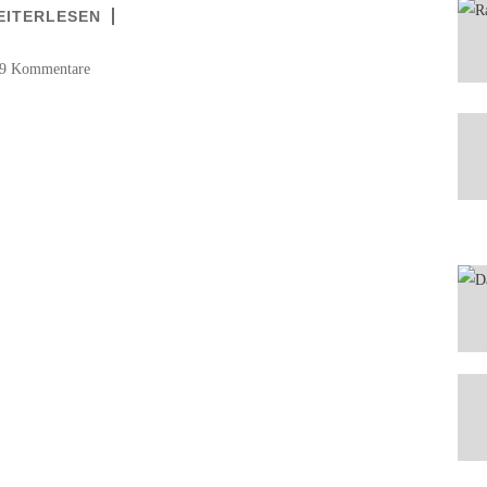
EITERLESEN
9 Kommentare