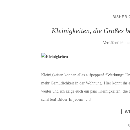
BISHERI
Kleinigkeiten, die Großes 
Veröffentlicht 
Kleinigkeiten können alles aufpeppen! *Werbung* Un
mehr Gemütlichkeit in der Wohnung. Hier könnt ihr 
weiter und ich zeige euch ein paar Kleinigkeiten, die
schaffen! Bilder In jedem […]
W
5