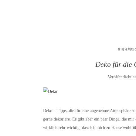
BISHERI
Deko für die 
Veröffentlicht 
Deko – Tipps, die für eine angenehme Atmosphäre sor
gerne dekoriere. Es gibt aber ein paar Dinge, die mi
wirklich sehr wichtig, dass ich mich zu Hause wohlf