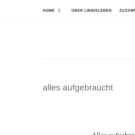
HOME
ÜBER LINNISLEBEN
ZUSAM
alles aufgebraucht
Alles aufgebra