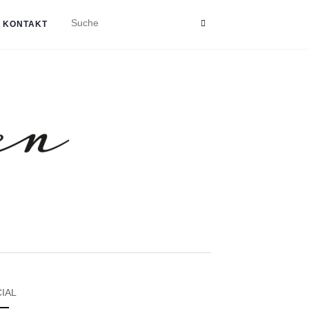
KONTAKT
IAL