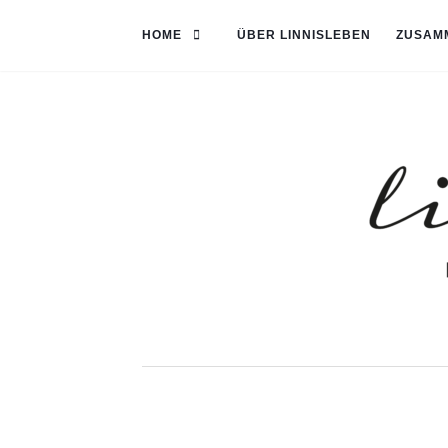
HOME
ÜBER LINNISLEBEN
ZUSAM