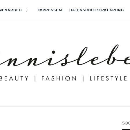
MENARBEIT
IMPRESSUM
DATENSCHUTZERKLÄRUNG
SOC