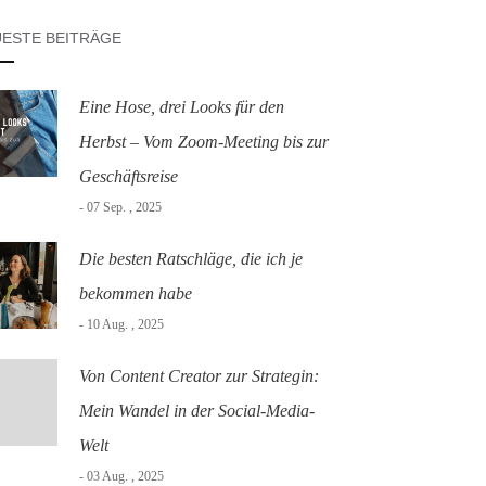
ESTE BEITRÄGE
Eine Hose, drei Looks für den
Herbst – Vom Zoom-Meeting bis zur
Geschäftsreise
- 07 Sep. , 2025
Die besten Ratschläge, die ich je
bekommen habe
- 10 Aug. , 2025
Von Content Creator zur Strategin:
Mein Wandel in der Social-Media-
Welt
- 03 Aug. , 2025