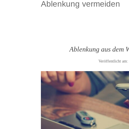
Ablenkung vermeiden
Ablenkung aus dem W
Veröffentlicht am