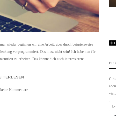
mer wieder beginnen wir eine Arbeit, aber durch beispielsweise
lenkung vorprogrammiert. Das muss nicht sein! Ich habe nun für
zentriert zu arbeiten. Das könnte dich auch interessieren:
BLO
EITERLESEN
Gib 
abon
 keine Kommentare
via 
E-
Mail