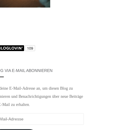
G VIA E-MAIL ABONNIEREN
deine E-Mail-Adresse an, um diesen Blog zu
nieren und Benachrichtigungen über neue Beiträge
E-Mail zu erhalten.
-