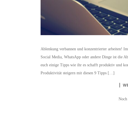
Ablenkung verbannen und konzentrierter arbeiten! Im
Social Media, WhatsApp oder andere Dinge ist die Ab
euch einige Tipps wie ihr es schafft produktiv und kon
Produktivität steigern mit diesen 9 Tipps […]
W
Noch