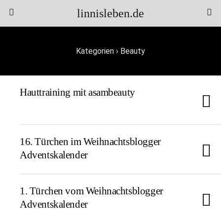
linnisleben.de
Kategorien ›
Beauty
Hauttraining mit asambeauty
16. Türchen im Weihnachtsblogger
Adventskalender
1. Türchen vom Weihnachtsblogger
Adventskalender