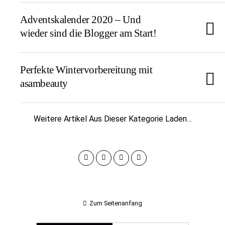
Adventskalender 2020 – Und
wieder sind die Blogger am Start!
Perfekte Wintervorbereitung mit
asambeauty
Weitere Artikel Aus Dieser Kategorie Laden…
Zum Seitenanfang